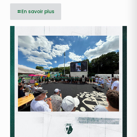
En savoir plus