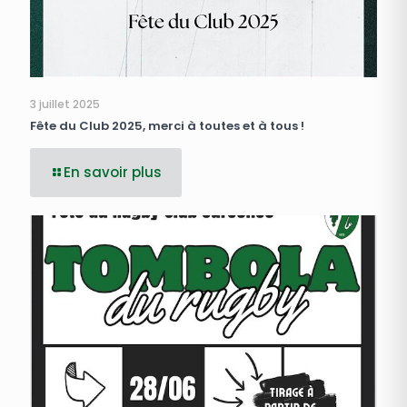
3 juillet 2025
Fête du Club 2025, merci à toutes et à tous !
En savoir plus