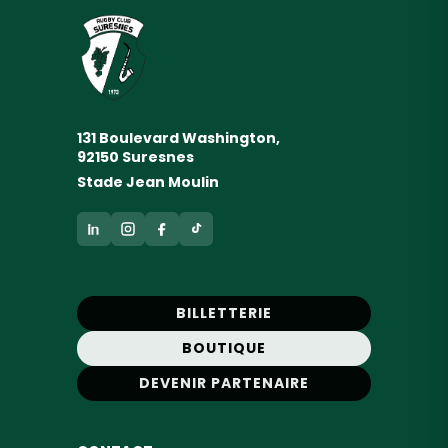
131 Boulevard Washington,
92150 Suresnes
Stade Jean Moulin
BILLETTERIE
BOUTIQUE
DEVENIR PARTENAIRE