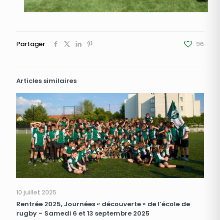
Partager
96
Articles similaires
10 juillet 2025
Rentrée 2025, Journées « découverte » de l’école de
rugby – Samedi 6 et 13 septembre 2025