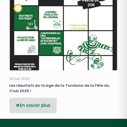
28 juin 2025
Les résultats du tirage de la Tombola de la Fête du
Club 2025 !
En savoir plus