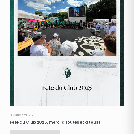
3 juillet 2025
Fête du Club 2025, merci à toutes et à tous !