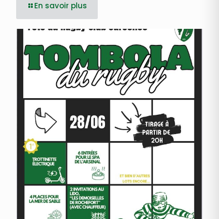
En savoir plus