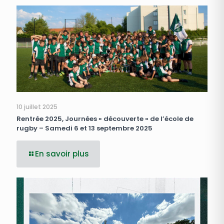
10 juillet 2025
Rentrée 2025, Journées « découverte » de l’école de
rugby – Samedi 6 et 13 septembre 2025
En savoir plus