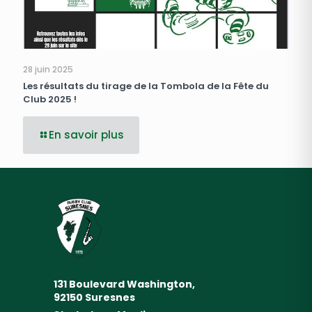
28 juin 2025
Les résultats du tirage de la Tombola de la Fête du
Club 2025 !
En savoir plus
131 Boulevard Washington,
92150 Suresnes