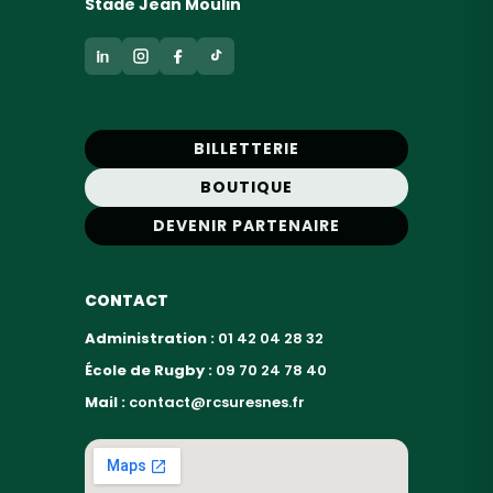
Stade Jean Moulin
BILLETTERIE
BOUTIQUE
DEVENIR PARTENAIRE
CONTACT
Administration :
01 42 04 28 32
École de Rugby :
09 70 24 78 40
Mail :
contact@rcsuresnes.fr