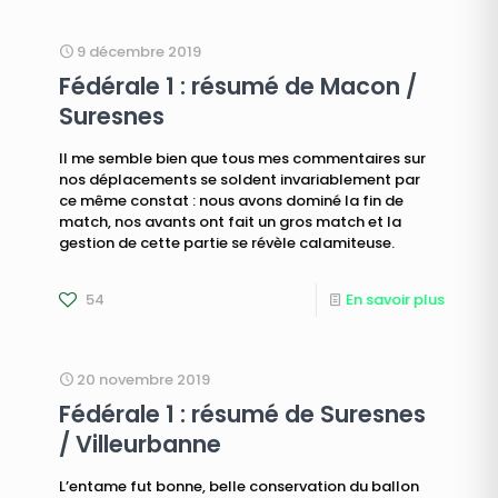
9 décembre 2019
Fédérale 1 : résumé de Macon /
Suresnes
Il me semble bien que tous mes commentaires sur
nos déplacements se soldent invariablement par
ce même constat : nous avons dominé la fin de
match, nos avants ont fait un gros match et la
gestion de cette partie se révèle calamiteuse.
54
En savoir plus
20 novembre 2019
Fédérale 1 : résumé de Suresnes
/ Villeurbanne
L’entame fut bonne, belle conservation du ballon