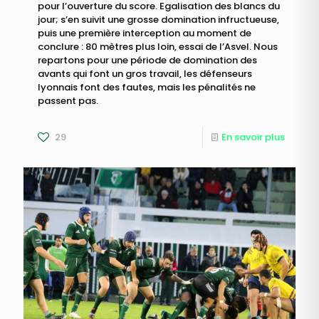
pour l’ouverture du score. Egalisation des blancs du
jour; s’en suivit une grosse domination infructueuse,
puis une première interception au moment de
conclure : 80 mètres plus loin, essai de l’Asvel. Nous
repartons pour une période de domination des
avants qui font un gros travail, les défenseurs
lyonnais font des fautes, mais les pénalités ne
passent pas.
29
En savoir plus