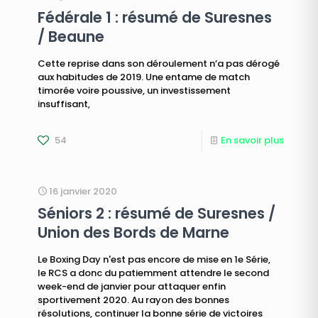
Fédérale 1 : résumé de Suresnes
/ Beaune
Cette reprise dans son déroulement n’a pas dérogé
aux habitudes de 2019. Une entame de match
timorée voire poussive, un investissement
insuffisant,
54
En savoir plus
16 janvier 2020
Séniors 2 : résumé de Suresnes /
Union des Bords de Marne
Le Boxing Day n'est pas encore de mise en 1e Série,
le RCS a donc du patiemment attendre le second
week-end de janvier pour attaquer enfin
sportivement 2020. Au rayon des bonnes
résolutions, continuer la bonne série de victoires