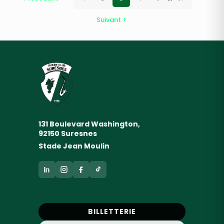
Suivant
131 Boulevard Washington,
92150 Suresnes
Stade Jean Moulin
BILLETTERIE