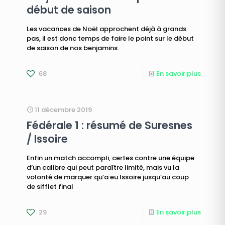
début de saison
Les vacances de Noël approchent déjà à grands
pas, il est donc temps de faire le point sur le début
de saison de nos benjamins.
68
En savoir plus
11 décembre 2019
Fédérale 1 : résumé de Suresnes
/ Issoire
Enfin un match accompli, certes contre une équipe
d’un calibre qui peut paraître limité, mais vu la
volonté de marquer qu’a eu Issoire jusqu’au coup
de sifflet final
29
En savoir plus