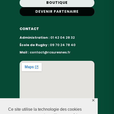
BOUTIQUE
DEVENIR PARTENAIRE
CONTACT
Administration :
01 42 04 28 32
École de Rugby :
09 70 24 78 40
Mail :
contact@rcsuresnes.fr
✕
Ce site utilise la technologie des cookies