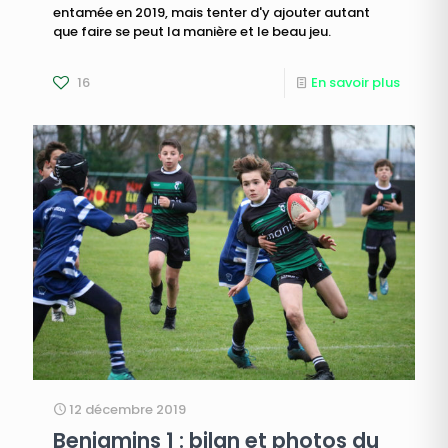
entamée en 2019, mais tenter d'y ajouter autant
que faire se peut la manière et le beau jeu.
16
En savoir plus
12 décembre 2019
Benjamins 1 : bilan et photos du