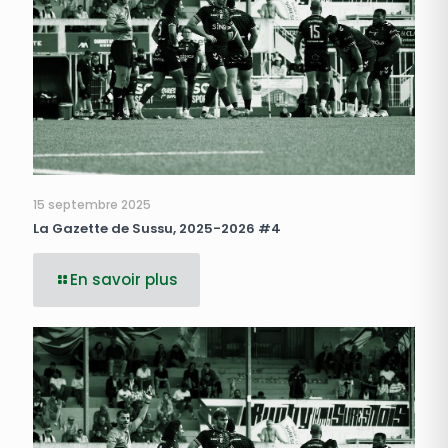
15 septembre 2025
La Gazette de Sussu, 2025-2026 #4
En savoir plus