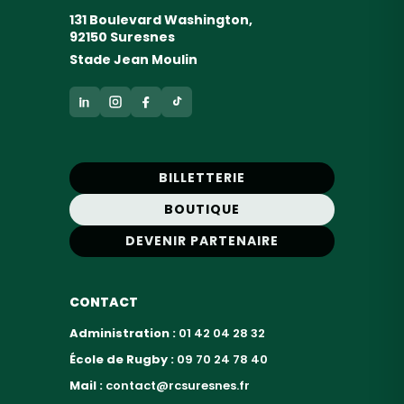
131 Boulevard Washington,
92150 Suresnes
Stade Jean Moulin
BILLETTERIE
BOUTIQUE
DEVENIR PARTENAIRE
CONTACT
Administration :
01 42 04 28 32
École de Rugby :
09 70 24 78 40
Mail :
contact@rcsuresnes.fr