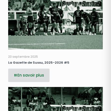
23 septembre 2025
La Gazette de Sussu, 2025-2026 #5
En savoir plus