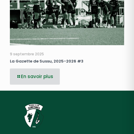
9 septembre 2025
La Gazette de Sussu, 2025-2026 #3
En savoir plus