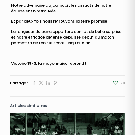
Notre adversaire du jour subit les assauts de notre
équipe enfin retrouvée.
Et par deux fois nous retrouvons la terre promise.
La longueur du banc apportera son lot de belle surprise
et notre efficace défense depuis le début du match
permettra de tenir le score jusqu’à la fin.
Victoire
18-3
, la mayonnaise reprend !
Partager
78
Articles similaires