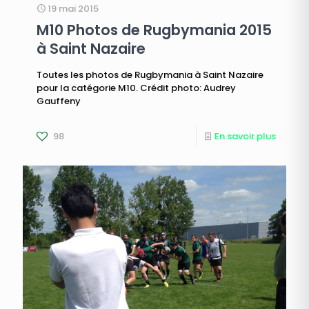
19 mai 2015
M10 Photos de Rugbymania 2015
à Saint Nazaire
Toutes les photos de Rugbymania à Saint Nazaire
pour la catégorie M10. Crédit photo: Audrey
Gauffeny
98
En savoir plus