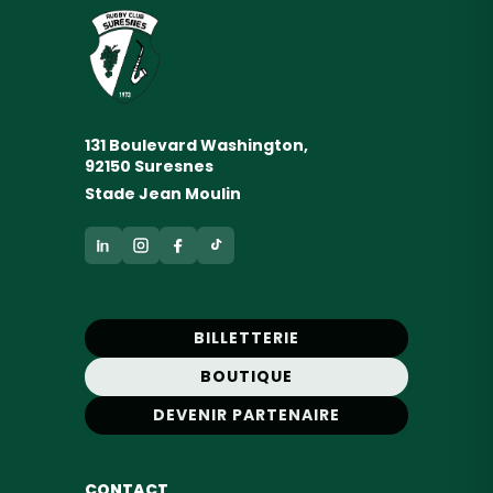
131 Boulevard Washington,
92150 Suresnes
Stade Jean Moulin
BILLETTERIE
BOUTIQUE
DEVENIR PARTENAIRE
CONTACT