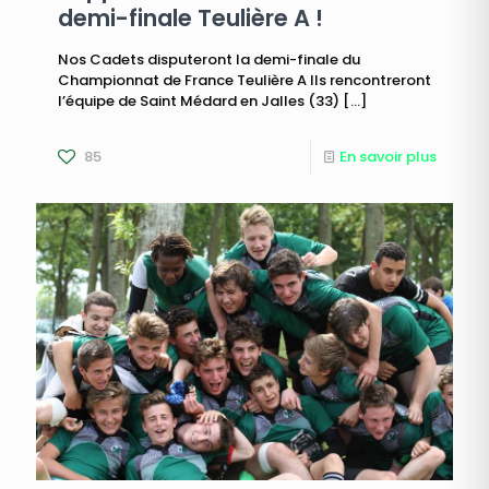
demi-finale Teulière A !
Nos Cadets disputeront la demi-finale du
Championnat de France Teulière A Ils rencontreront
l’équipe de Saint Médard en Jalles (33)
[…]
85
En savoir plus