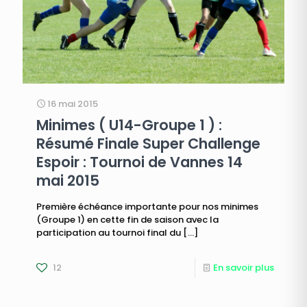
16 mai 2015
Minimes ( U14-Groupe 1 ) :
Résumé Finale Super Challenge
Espoir : Tournoi de Vannes 14
mai 2015
Première échéance importante pour nos minimes
(Groupe 1) en cette fin de saison avec la
participation au tournoi final du
[…]
12
En savoir plus