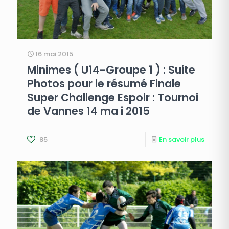
16 mai 2015
Minimes ( U14-Groupe 1 ) : Suite
Photos pour le résumé Finale
Super Challenge Espoir : Tournoi
de Vannes 14 ma i 2015
85
En savoir plus