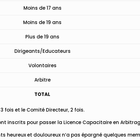
Moins de 17 ans
Moins de 19 ans
Plus de 19 ans
Dirigeants/Educateurs
Volontaires
Arbitre
TOTAL
3 fois et le Comité Directeur, 2 fois.
ont inscrits pour passer la Licence Capacitaire en Arbitrag
nts heureux et douloureux n’a pas épargné quelques mem