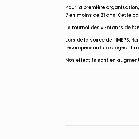
Pour la première organisation,
7 en moins de 21 ans. Cette com
Le tournoi des « Enfants de l’
Lors de la soirée de l’IMEPS, 
récompensant un dirigeant mé
Nos effectifs sont en augmen