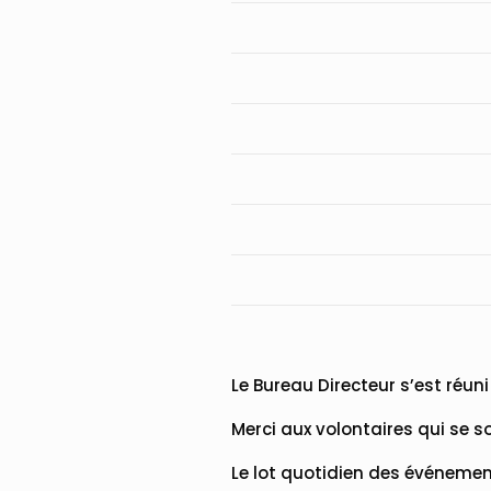
Le Bureau Directeur s’est réuni 
Merci aux volontaires qui se s
Le lot quotidien des événeme