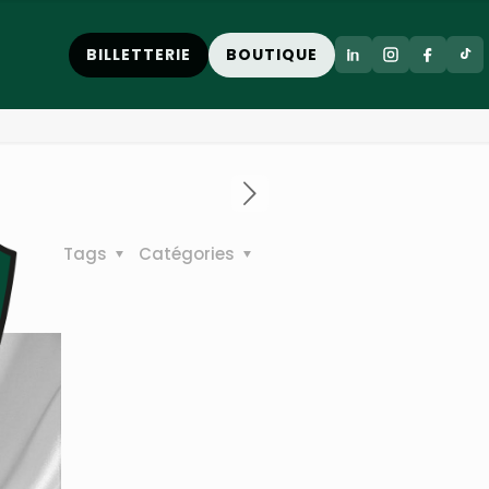
BILLETTERIE
BOUTIQUE
Tags
Catégories