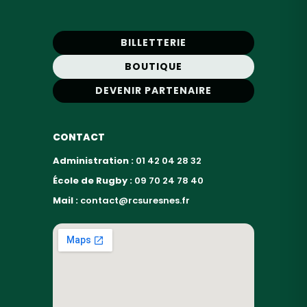
BILLETTERIE
BOUTIQUE
DEVENIR PARTENAIRE
CONTACT
Administration :
01 42 04 28 32
École de Rugby :
09 70 24 78 40
Mail :
contact@rcsuresnes.fr