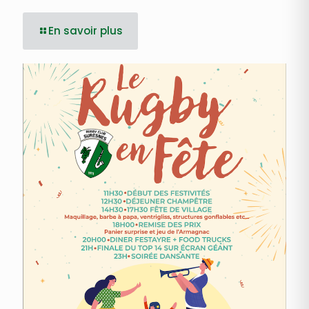
En savoir plus