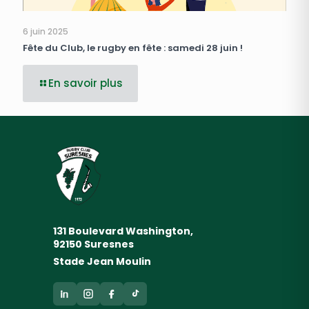
6 juin 2025
Fête du Club, le rugby en fête : samedi 28 juin !
En savoir plus
131 Boulevard Washington,
92150 Suresnes
Stade Jean Moulin