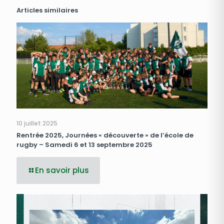
Articles similaires
10 juillet 2025
Rentrée 2025, Journées « découverte » de l’école de
rugby – Samedi 6 et 13 septembre 2025
En savoir plus