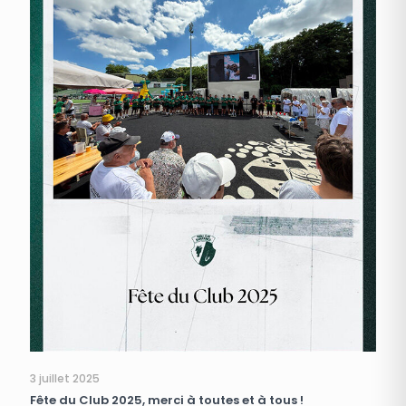
3 juillet 2025
Fête du Club 2025, merci à toutes et à tous !