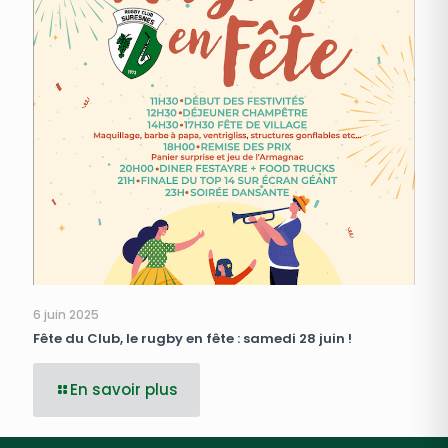
6 juin 2025
Fête du Club, le rugby en fête : samedi 28 juin !
En savoir plus