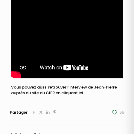
Vous pouvez aussi retrouver l’interview de Jean-Pierre
auprès du site du CIFR en cliquant ici.
Partager
55