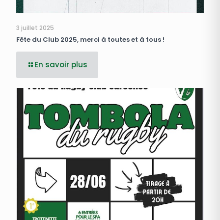
3 juillet 2025
Fête du Club 2025, merci à toutes et à tous !
En savoir plus