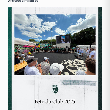
Articles similaires