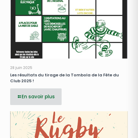
28 juin 2025
Les résultats du tirage de la Tombola de la Fête du
Club 2025 !
En savoir plus