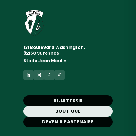
131 Boulevard Washington,
92150 Suresnes
Stade Jean Moulin
BILLETTERIE
BOUTIQUE
DEVENIR PARTENAIRE