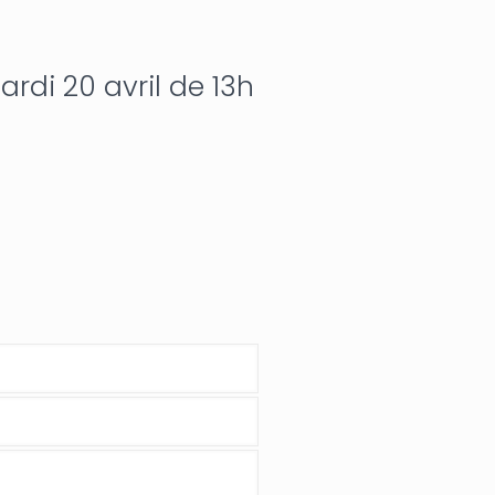
ardi 20 avril de 13h