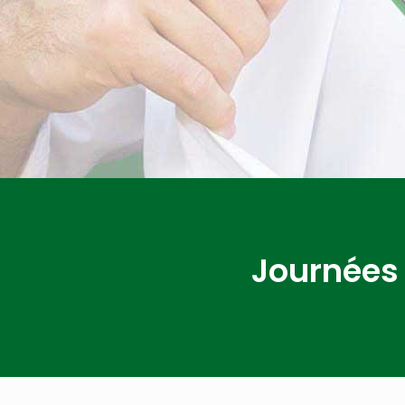
Journées 