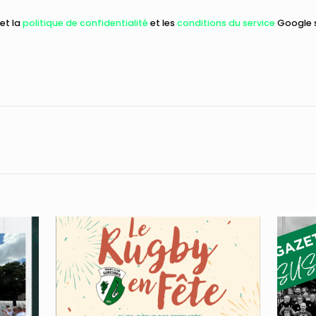
et la
politique de confidentialité
et les
conditions du service
Google s