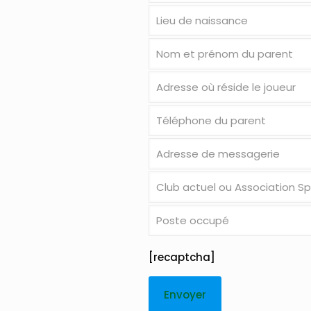
[recaptcha]