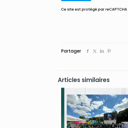
Ce site est protégé par reCAPTCHA 
Partager
Articles similaires