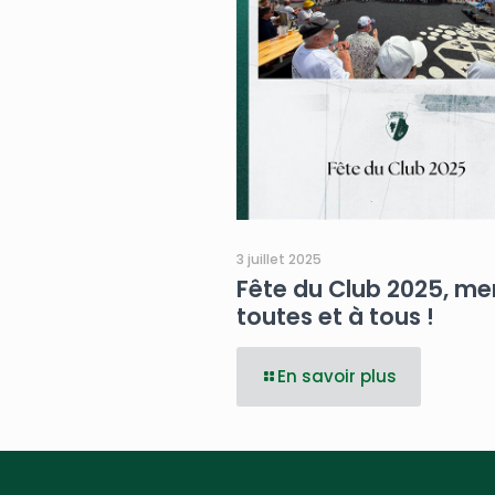
3 juillet 2025
Fête du Club 2025, mer
toutes et à tous !
En savoir plus