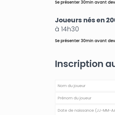
Se présenter 30min avant deva
Joueurs nés en 2
à 14h30
Se présenter 30min avant deva
Inscription a