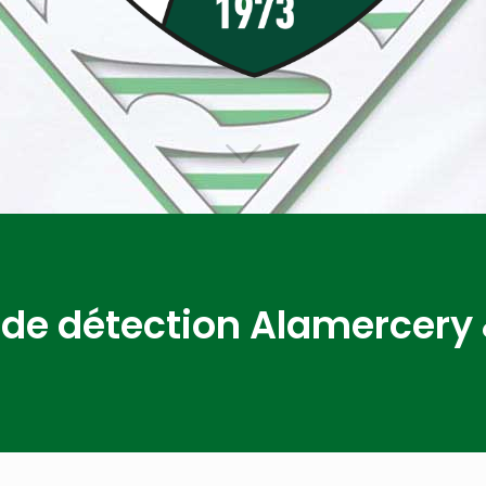
de détection Alamercery