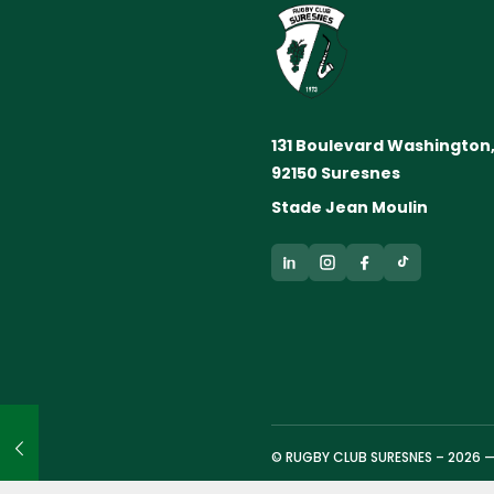
131 Boulevard Washington
92150 Suresnes
Stade Jean Moulin
© RUGBY CLUB SURESNES – 2026 