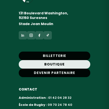
131 Boulevard Washington,
92150 Suresnes
Stade Jean Moulin
BILLETTERIE
BOUTIQUE
DEVENIR PARTENAIRE
CONTACT
Administration :
01 42 04 28 32
École de Rugby :
09 70 24 78 40