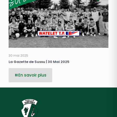
30 mai 2025
La Gazette de Sussu | 30 Mai 2025
En savoir plus