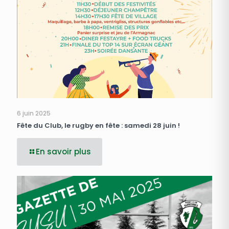
6 juin 2025
Fête du Club, le rugby en fête : samedi 28 juin !
En savoir plus