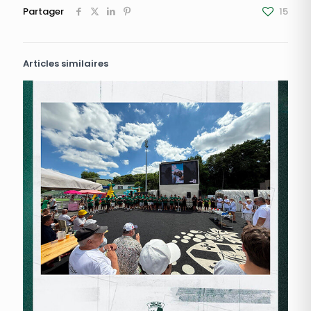
Partager
15
Articles similaires