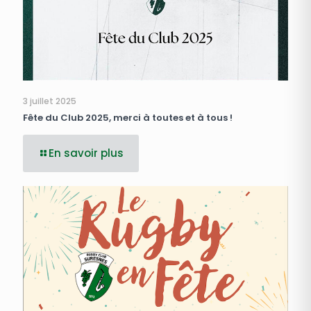
3 juillet 2025
Fête du Club 2025, merci à toutes et à tous !
En savoir plus