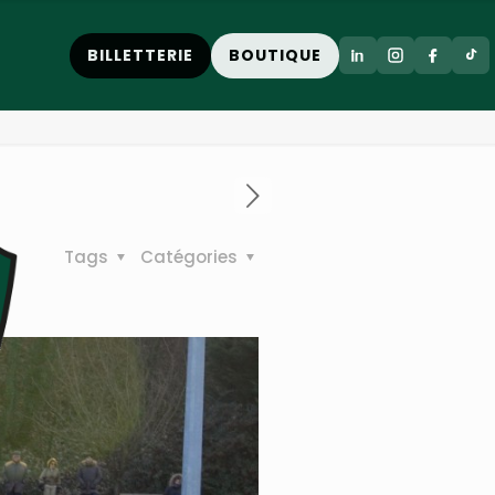
BILLETTERIE
BOUTIQUE
Tags
Catégories