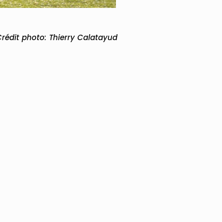
rédit photo: Thierry Calatayud