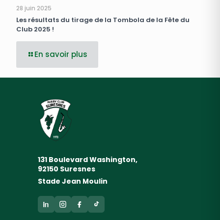
28 juin 2025
Les résultats du tirage de la Tombola de la Fête du
Club 2025 !
En savoir plus
131 Boulevard Washington,
92150 Suresnes
Stade Jean Moulin