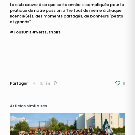
Le club œuvre à ce que cette année si compliquée pour la
pratique de notre passion offre tout de même à chaque
licencié(e)s, des moments partagés, de bonheurs "petits
et grands".
#TousUnis #VertsEtNoirs
Partager
8
Articles similaires