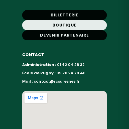
BILLETTERIE
BOUTIQUE
DEVENIR PARTENAIRE
CONTACT
Administration :
01 42 04 28 32
École de Rugby :
09 70 24 78 40
Mail :
contact@rcsuresnes.fr