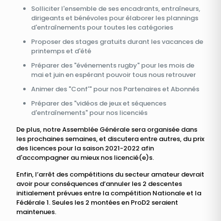
Solliciter l'ensemble de ses encadrants, entraîneurs,
dirigeants et bénévoles pour élaborer les plannings
d'entraînements pour toutes les catégories
Proposer des stages gratuits durant les vacances de
printemps et d'été
Préparer des "événements rugby" pour les mois de
mai et juin en espérant pouvoir tous nous retrouver
Animer des "Conf'" pour nos Partenaires et Abonnés
Préparer des "vidéos de jeux et séquences
d'entraînements" pour nos licenciés
De plus, notre Assemblée Générale sera organisée dans
les prochaines semaines, et discutera entre autres, du prix
des licences pour la saison 2021-2022 afin
d'accompagner au mieux nos licencié(e)s.
Enfin, l’arrêt des compétitions du secteur amateur devrait
avoir pour conséquences d’annuler les 2 descentes
initialement prévues entre la compétition Nationale et la
Fédérale 1. Seules les 2 montées en ProD2 seraient
maintenues.