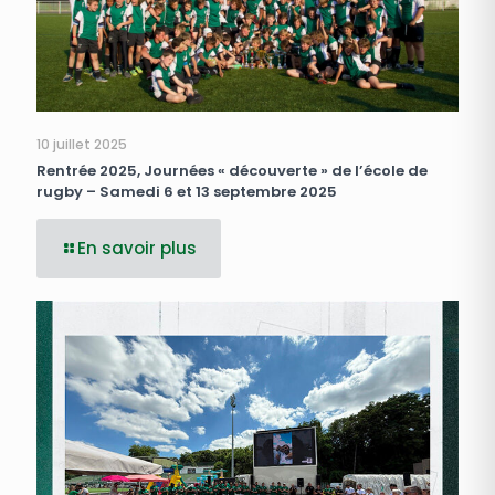
10 juillet 2025
Rentrée 2025, Journées « découverte » de l’école de
rugby – Samedi 6 et 13 septembre 2025
En savoir plus