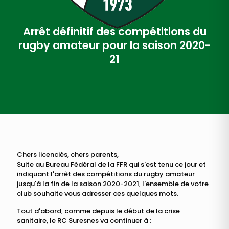
Arrêt définitif des compétitions du
rugby amateur pour la saison 2020-
21
Chers licenciés, chers parents,
Suite au Bureau Fédéral de la FFR qui s'est tenu ce jour et
indiquant l'arrêt des compétitions du rugby amateur
jusqu'à la fin de la saison 2020-2021, l'ensemble de votre
club souhaite vous adresser ces quelques mots.
Tout d'abord, comme depuis le début de la crise
sanitaire, le RC Suresnes va continuer à :