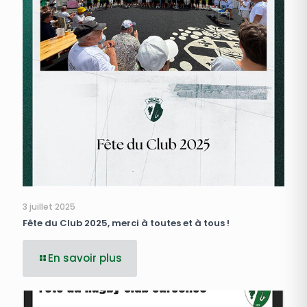
3 juillet 2025
Fête du Club 2025, merci à toutes et à tous !
En savoir plus