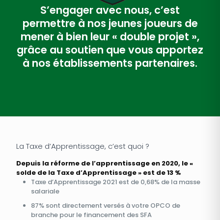
S’engager avec nous, c’est
permettre à nos jeunes joueurs de
mener à bien leur « double projet »,
grâce au soutien que vous apportez
à nos établissements partenaires.
La Taxe d’Apprentissage, c’est quoi ?
Depuis la réforme de l’apprentissage en 2020, le «
solde de la Taxe d’Apprentissage » est de 13 %
Taxe d’Apprentissage 2021 est de 0,68% de la masse
salariale
87% sont directement versés à votre OPCO de
branche pour le financement des SFA