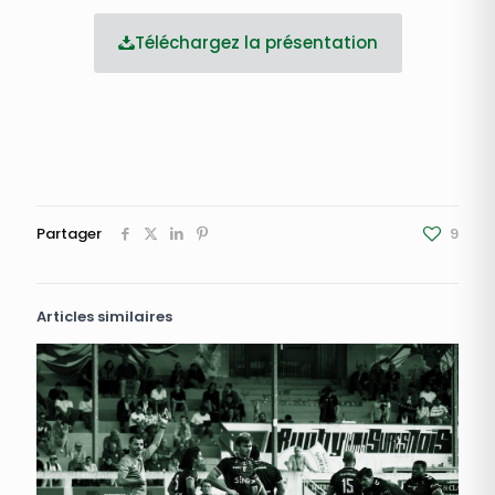
Téléchargez la présentation
Partager
9
Articles similaires