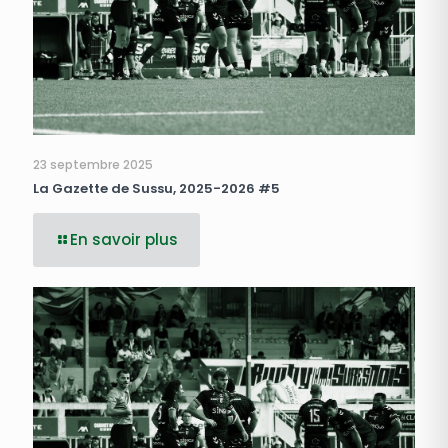
23 septembre 2025
La Gazette de Sussu, 2025-2026 #5
En savoir plus