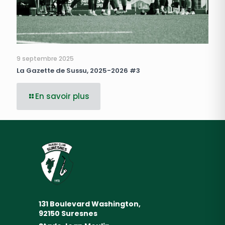
9 septembre 2025
La Gazette de Sussu, 2025-2026 #3
En savoir plus
131 Boulevard Washington,
92150 Suresnes