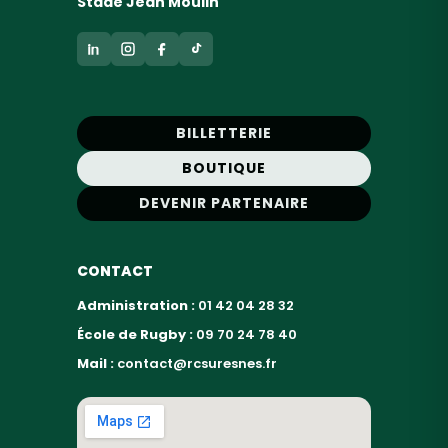
Stade Jean Moulin
BILLETTERIE
BOUTIQUE
DEVENIR PARTENAIRE
CONTACT
Administration :
01 42 04 28 32
École de Rugby :
09 70 24 78 40
Mail :
contact@rcsuresnes.fr