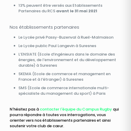
13% peuvent être versés aux Etablissements
Partenaires du RCS
avant le 31 mai 2021
Nos établissements partenaires
Le Lycée privé Passy-Buzenval à Rueil-Malmaison
Le Lycée public Paul Langevin à Suresnes
L’ENSIATE (Ecole d’ingénieurs dans le domaine des
énergies, de l’environnement et du développement
durable) à Suresnes
SKEMA (Ecole de commerce et management en
France et à l’étranger) à Suresnes
SMS (Ecole de commerce internationale multi-
spécialiste du management du sport) à Paris
N'hésitez pas à
contacter l'équipe du Campus Rugby
qui
pourra répondre à toutes vos interrogations, vous
orienter vers nos établissements partenaires et ainsi
soutenir votre club de cœur.