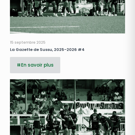
15 septembre 2025
La Gazette de Sussu, 2025-2026 #4
En savoir plus