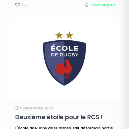
65
En savoir plus
9 décembre 2022
Deuxième étoile pour le RCS !
L'école de Rugby de Suresnes, fait désormais partie