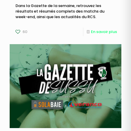
Dans la Gazette de la semaine, retrouvez les
résultats et résumés complets des matchs du
week-end, ainsi que les actualités du RCS.
60
En savoir plus