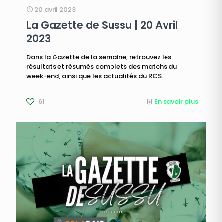
20 avril 2023
La Gazette de Sussu | 20 Avril
2023
Dans la Gazette de la semaine, retrouvez les
résultats et résumés complets des matchs du
week-end, ainsi que les actualités du RCS.
61
En savoir plus