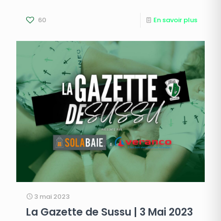
60
En savoir plus
3 mai 2023
La Gazette de Sussu | 3 Mai 2023