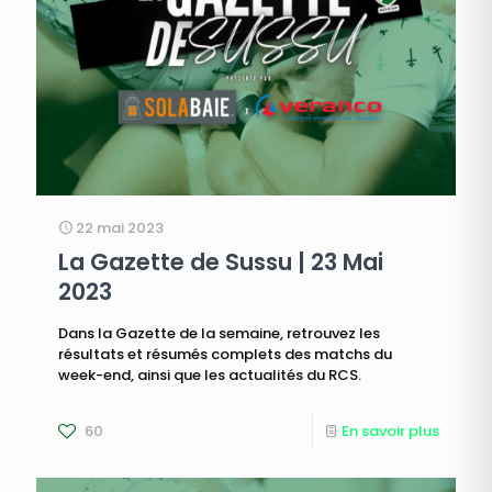
22 mai 2023
La Gazette de Sussu | 23 Mai
2023
Dans la Gazette de la semaine, retrouvez les
résultats et résumés complets des matchs du
week-end, ainsi que les actualités du RCS.
60
En savoir plus