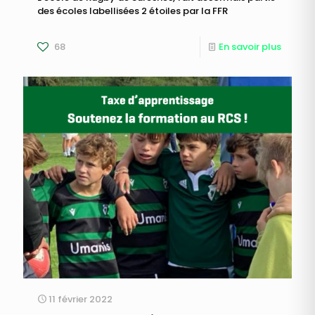
des écoles labellisées 2 étoiles par la FFR
68
En savoir plus
11 février 2022