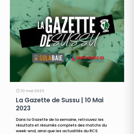
10 mai 2023
La Gazette de Sussu | 10 Mai
2023
Dans la Gazette de la semaine, retrouvez les
résultats et résumés complets des matchs du
week-end, ainsi que les actualités du RCS.