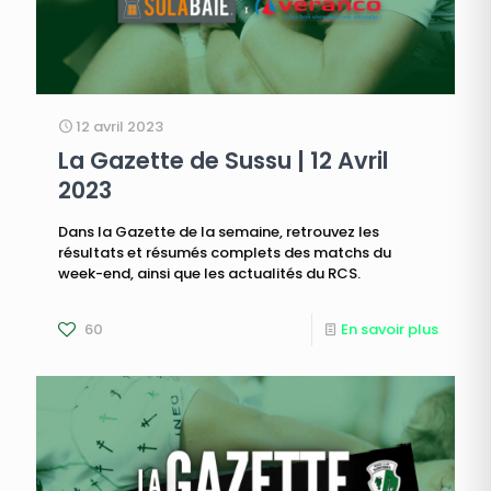
12 avril 2023
La Gazette de Sussu | 12 Avril
2023
Dans la Gazette de la semaine, retrouvez les
résultats et résumés complets des matchs du
week-end, ainsi que les actualités du RCS.
60
En savoir plus