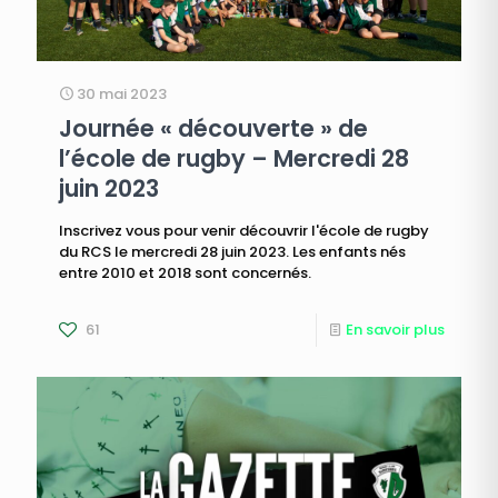
30 mai 2023
Journée « découverte » de
l’école de rugby – Mercredi 28
juin 2023
Inscrivez vous pour venir découvrir l'école de rugby
du RCS le mercredi 28 juin 2023. Les enfants nés
entre 2010 et 2018 sont concernés.
61
En savoir plus