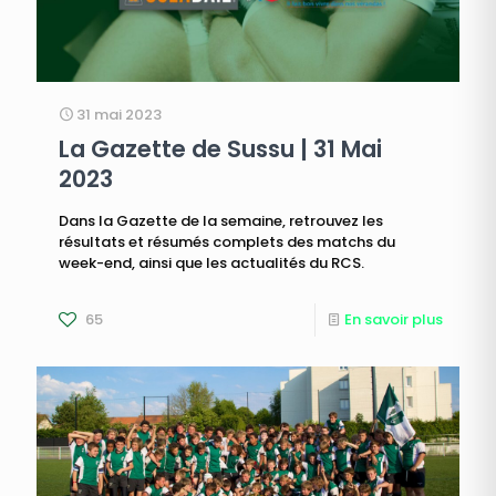
31 mai 2023
La Gazette de Sussu | 31 Mai
2023
Dans la Gazette de la semaine, retrouvez les
résultats et résumés complets des matchs du
week-end, ainsi que les actualités du RCS.
65
En savoir plus