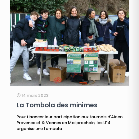
14 mars 2023
La Tombola des minimes
Pour financer leur participation aux tournois d'Aix en
Provence et & Vannes en Mai prochain, les U14
organise une tombola