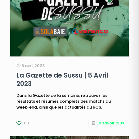
6 avril 2023
La Gazette de Sussu | 5 Avril
2023
Dans la Gazette de la semaine, retrouvez les
résultats et résumés complets des matchs du
week-end, ainsi que les actualités du RCS.
60
En savoir plus