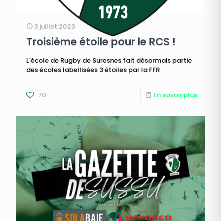
3 juillet 2023
Troisième étoile pour le RCS !
L'école de Rugby de Suresnes fait désormais partie
des écoles labellisées 3 étoiles par la FFR
70
En savoir plus