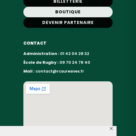
BILLETTERIE
BOUTIQUE
DEVENIR PARTENAIRE
CONTACT
Administration :
01 42 04 28 32
École de Rugby :
09 70 24 78 40
Mail :
contact@rcsuresnes.fr
✕