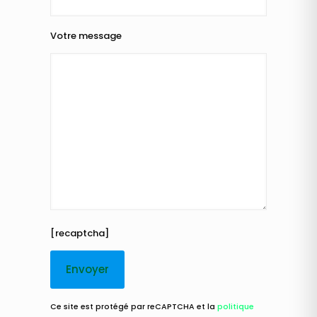
Votre message
[recaptcha]
Ce site est protégé par reCAPTCHA et la
politique