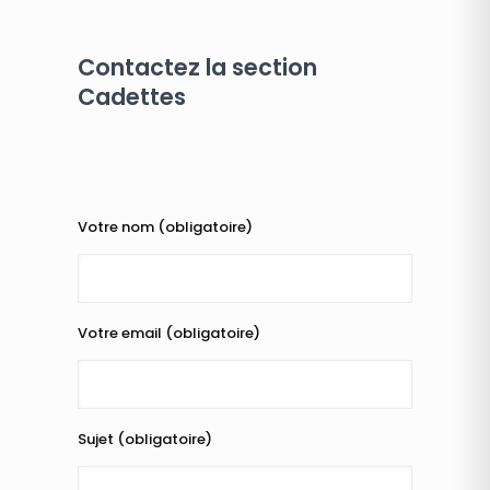
Contactez la section
Cadettes
Votre nom (obligatoire)
Votre email (obligatoire)
Sujet (obligatoire)