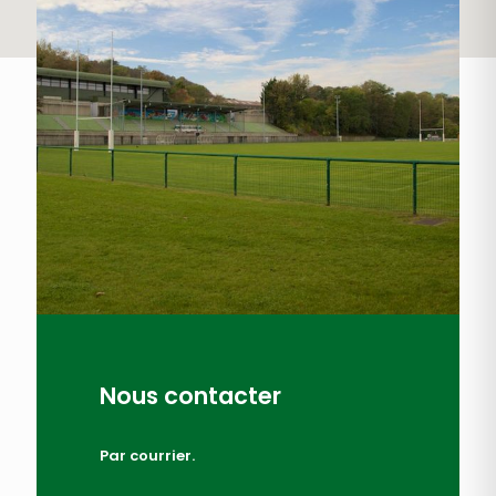
Nous contacter
Par courrier.